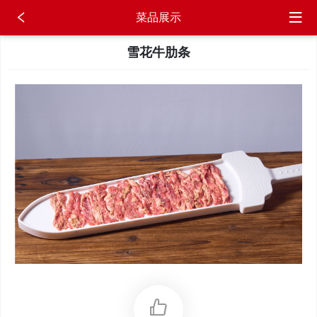
菜品展示
雪花牛肋条