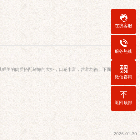
在线客服
服务热线
2026-02-01
其鲜美的肉质搭配鲜嫩的大虾，口感丰富，营养均衡。下面，
微信咨询
返回顶部
2026-01-30