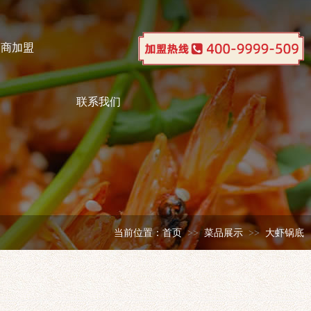
招商加盟
联系我们
当前位置：
首页
菜品展示
大虾锅底