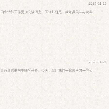
2026-01-26
们的生活和工作更加充满活力。玉米虾饼是一款兼具美味与营养
2026-01-24
一道兼具营养与美味的佳肴。今天，就让我们一起来学习一下如