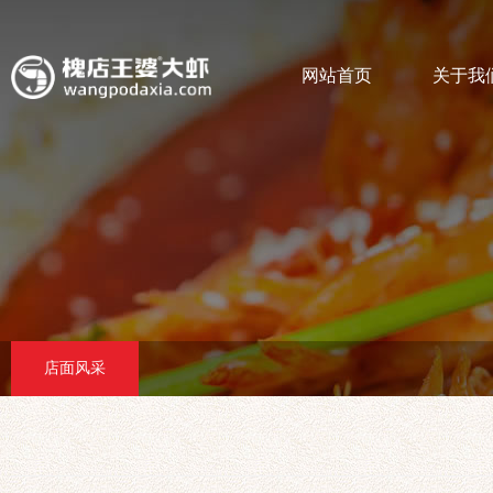
网站首页
关于我
店面风采