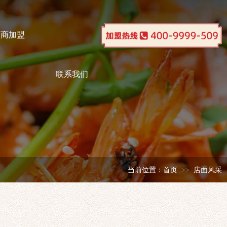
招商加盟
联系我们
当前位置：
首页
店面风采