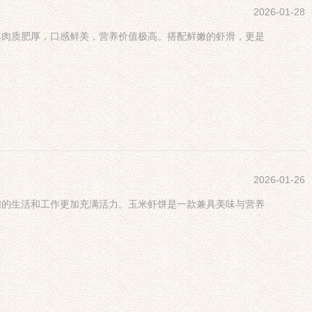
2026-01-28
其肉质肥厚，口感鲜美，营养价值极高。搭配鲜嫩的虾滑，更是
2026-01-26
们的生活和工作更加充满活力。玉米虾饼是一款兼具美味与营养